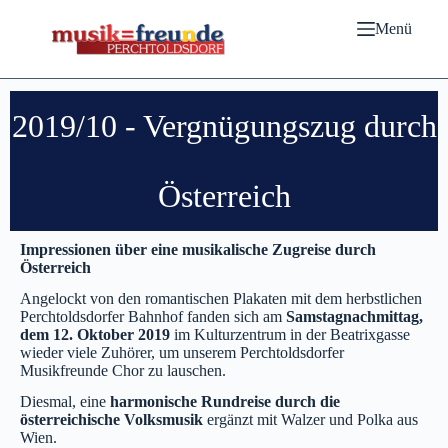
Menü
2019/10 - Vergnügungszug durch
Österreich
Impressionen über eine musikalische Zugreise durch
Österreich
Angelockt von den romantischen Plakaten mit dem herbstlichen
Perchtoldsdorfer Bahnhof fanden sich am
Samstagnachmittag,
dem 12. Oktober
2019
im Kulturzentrum in der Beatrixgasse
wieder viele Zuhörer, um unserem Perchtoldsdorfer
Musikfreunde Chor zu lauschen.
Diesmal, eine
harmonische Rundreise durch die
österreichische Volksmusik
ergänzt mit Walzer und Polka aus
Wien.